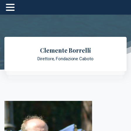
Clemente Borrelli
Direttore, Fondazione Caboto