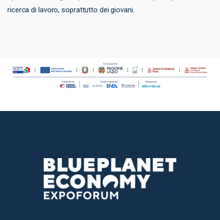
ricerca di lavoro, soprattutto dei giovani.