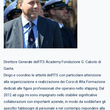
Direttore Generale dell’ITS Academy Fondazione G. Caboto di
Gaeta.
Dirigo e coordino le attività dell’ITS con particolare attenzione
alla organizzazione e realizzazione dei Corsi di Alta Formazione
dedicati alle figure professionali che operano nello shipping. Dal
2012 ad oggi mi sono impegnato nello stabilire significative
collaborazioni con importanti aziende, in modo da soddisfare gli
specifici fabbisogni di personale e nel contempo rispondere alla