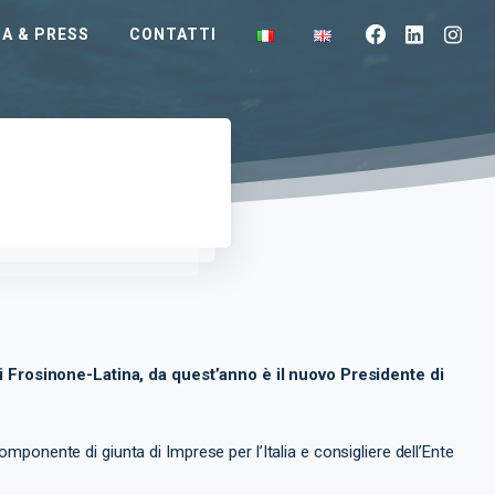
A & PRESS
CONTATTI
Frosinone-Latina, da quest’anno è il nuovo Presidente di
mponente di giunta di Imprese per l’Italia e consigliere dell’Ente