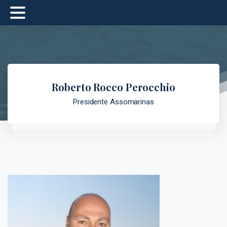
Roberto Rocco Perocchio
Presidente Assomarinas