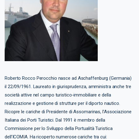
Roberto Rocco Perocchio nasce ad Aschaffenburg (Germania)
il 22/09/1961. Laureato in giurisprudenza, amministra anche tre
società attive nel campo turistico-immobiliare e della
realizzazione e gestione di strutture per il diporto nautico.
Ricopre le cariche di Presidente di Assomarinas, l’Associazione
Italiana dei Porti Turistici. Dal 1991 è membro della
Commissione per lo Sviluppo della Portualità Turistica
dell’ICOMIA. Ha ricoperto numerose cariche tra cui: