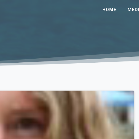
HOME
MEDI