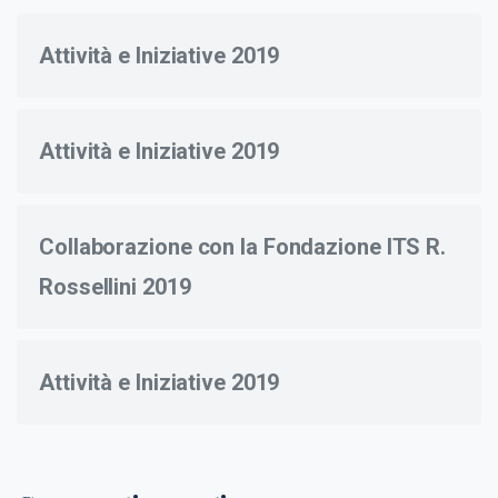
Attività e Iniziative 2019
Attività e Iniziative 2019
Collaborazione con la Fondazione ITS R.
Rossellini 2019
Attività e Iniziative 2019