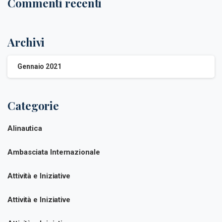
Commenti recenti
Archivi
Gennaio 2021
Categorie
Alinautica
Ambasciata Internazionale
Attività e Iniziative
Attività e Iniziative