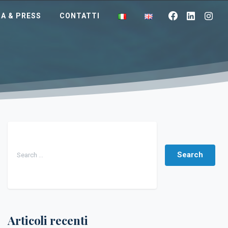
A & PRESS
CONTATTI
Search for:
Articoli recenti