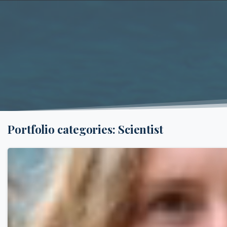
Portfolio categories:
Scientist