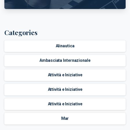
Categories
Alinautica
Ambasciata Internazionale
Attività e Iniziative
Attività e Iniziative
Attività e Iniziative
Mar