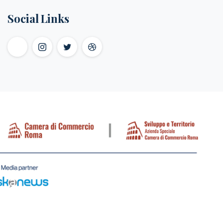
Social Links