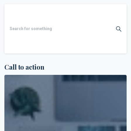
Call to action